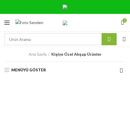
0
Ana Sayfa
Kişiye Özel Ahşap Ürünler
MENÜYÜ GÖSTER