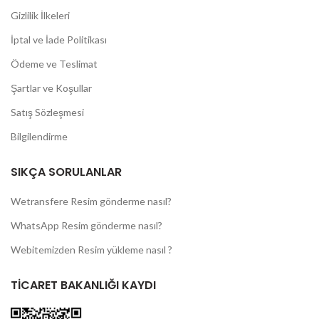
Gizlilik İlkeleri
İptal ve İade Politikası
Ödeme ve Teslimat
Şartlar ve Koşullar
Satış Sözleşmesi
Bilgilendirme
SIKÇA SORULANLAR
Wetransfere Resim gönderme nasıl?
WhatsApp Resim gönderme nasıl?
Webitemizden Resim yükleme nasıl ?
TİCARET BAKANLIĞI KAYDI