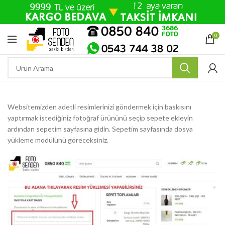
0
Websitemizden adetli resimlerinizi göndermek için baskısını
yaptırmak istediğiniz fotoğraf ürününü seçip sepete ekleyin
ardından sepetim sayfasına gidin. Sepetim sayfasında dosya
yükleme modülünü göreceksiniz.