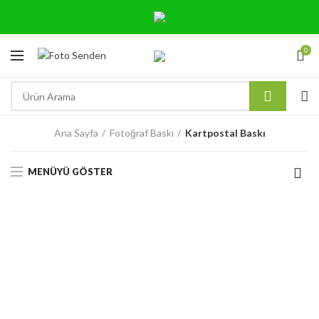
0
Ana Sayfa
Fotoğraf Baskı
Kartpostal Baskı
MENÜYÜ GÖSTER