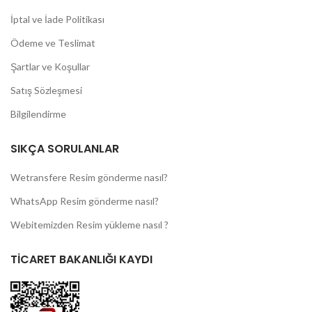
İptal ve İade Politikası
Ödeme ve Teslimat
Şartlar ve Koşullar
Satış Sözleşmesi
Bilgilendirme
SIKÇA SORULANLAR
Wetransfere Resim gönderme nasıl?
WhatsApp Resim gönderme nasıl?
Webitemizden Resim yükleme nasıl ?
TİCARET BAKANLIĞI KAYDI