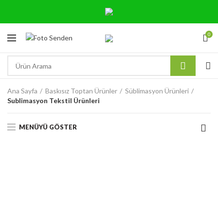
0
Ana Sayfa
Baskısız Toptan Ürünler
Süblimasyon Ürünleri
Sublimasyon Tekstil Ürünleri
MENÜYÜ GÖSTER