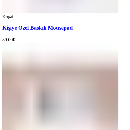
Kapat
Kişiye Özel Baskılı Mousepad
89.00
₺