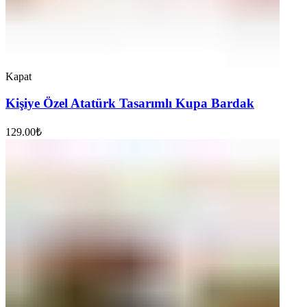
Kapat
Kişiye Özel Atatürk Tasarımlı Kupa Bardak
129.00
₺