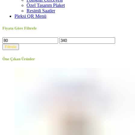
Özel Tasarım Plaket
Resimli Saatler
Pleksi QR Menü
Fiyata Göre Filtrele
Filtrele
Öne Çıkan Ürünler