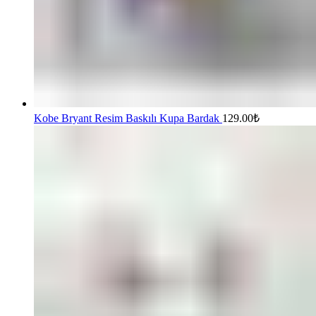
Kobe Bryant Resim Baskılı Kupa Bardak
129.00
₺