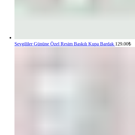
Sevgililer Gününe Özel Resim Baskılı Kupa Bardak
129.00
₺